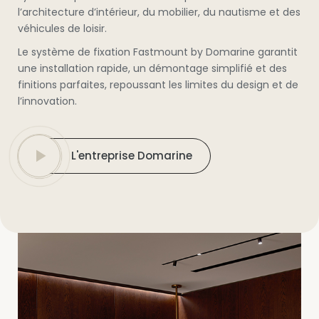
l’architecture d’intérieur, du mobilier, du nautisme et des
véhicules de loisir.
Le système de fixation Fastmount by Domarine garantit
une installation rapide, un démontage simplifié et des
finitions parfaites, repoussant les limites du design et de
l’innovation.
L'entreprise Domarine