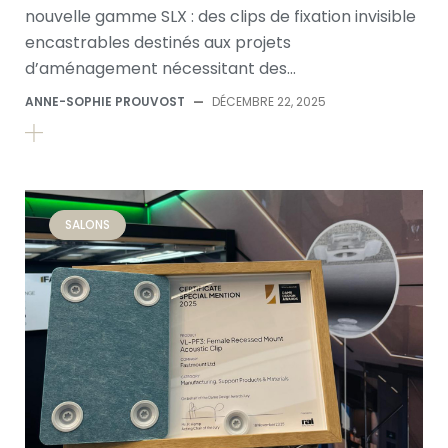
nouvelle gamme SLX : des clips de fixation invisible
encastrables destinés aux projets
d’aménagement nécessitant des…
ANNE-SOPHIE PROUVOST
—
DÉCEMBRE 22, 2025
SALONS