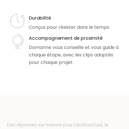
Durabilité
Conçus pour résister dans le temps.
Accompagnement de proximité
Domarine vous conseille et vous guide à
chaque étape, avec les clips adaptés
pour chaque projet.
Des réponses sur mesure pour l’architecture, le