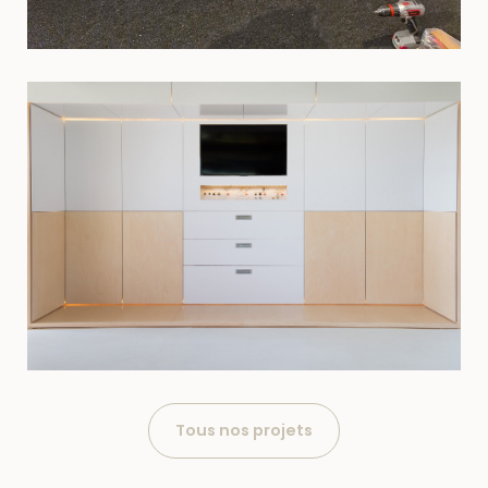
Tous nos projets