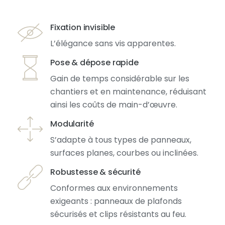
Fixation invisible
L’élégance sans vis apparentes.
Pose & dépose rapide
Gain de temps considérable sur les
chantiers et en maintenance, réduisant
ainsi les coûts de main-d’œuvre.
Modularité
S’adapte à tous types de panneaux,
surfaces planes, courbes ou inclinées.
Robustesse & sécurité
Conformes aux environnements
exigeants : panneaux de plafonds
sécurisés et clips résistants au feu.