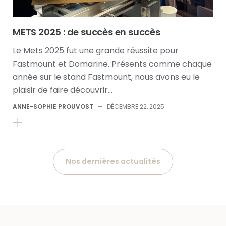
METS 2025 : de succès en succès
Le Mets 2025 fut une grande réussite pour
Fastmount et Domarine. Présents comme chaque
année sur le stand Fastmount, nous avons eu le
plaisir de faire découvrir…
ANNE-SOPHIE PROUVOST
—
DÉCEMBRE 22, 2025
Nos dernières actualités