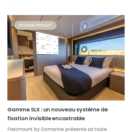
NOUVEAU PRODUIT
Gamme SLX : un nouveau système de
fixation invisible encastrable
Fastmount by Domarine présente sa toute