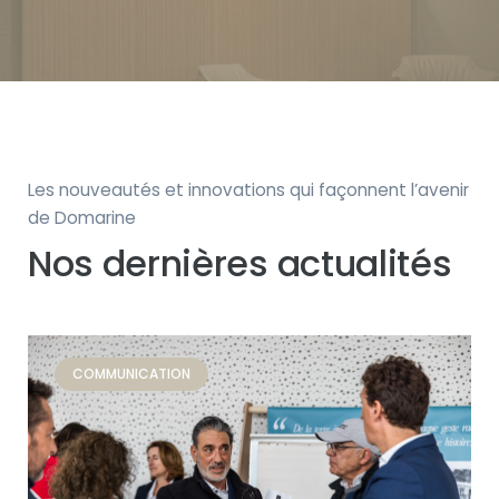
Les nouveautés et innovations qui façonnent l’avenir
de Domarine
Nos dernières actualités
COMMUNICATION