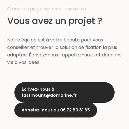
Créons un projet innovant ensemble
Vous avez un projet ?
Notre équipe est à votre écoute pour vous
conseiller et trouver la solution de fixation la plus
adaptée. Écrivez-nous | appellez-nous et donnons
vie à vos idées.
Écrivez-nous à
fastmount@domarine.fr
Appelez-nous au 06 72 80 81 85