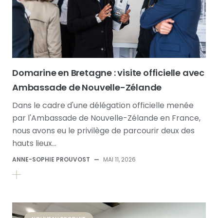
Domarine en Bretagne : visite officielle avec
Ambassade de Nouvelle-Zélande
Dans le cadre d'une délégation officielle menée
par l'Ambassade de Nouvelle-Zélande en France,
nous avons eu le privilège de parcourir deux des
hauts lieux…
ANNE-SOPHIE PROUVOST
—
MAI 11, 2026